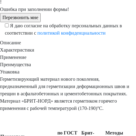
!
Ошибка при заполнении формы!
Я даю согласие на обработку персональных данных в
соответствии с
политикой конфиденциальности
Описание
Характеристики
Применение
Преимущества
Упаковка
Герметизирующий материал нового поколения,
предназначенный для герметизации деформационных швов и
трещин в асфальтобетонных и цементобетонных покрытиях.
Материал «БРИТ-НОРД» является герметиком горячего
применения с рабочей температурой (170-190)°С.
по ГОСТ
Брит-
Методы