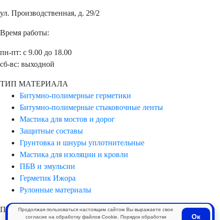
ул. Производственная, д. 29/2
Время работы:
пн-пт: с 9.00 до 18.00
сб-вс: выходной
ТИП МАТЕРИАЛА
Битумно-полимерные герметики
Битумно-полимерные стыковочные ленты
Мастика для мостов и дорог
Защитные составы
Грунтовка и шнуры уплотнительные
Мастика для изоляции и кровли
ПБВ и эмульсии
Герметик Ижора
Рулонные материалы
ПРИМЕНЕНИЕ
Продолжая пользоваться настоящим сайтом Вы выражаете свое
Ок
согласие на обработку файлов Cookie. Порядок обработки