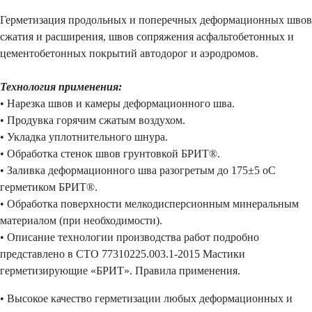
Герметизация продольных и поперечных деформационных швов
сжатия и расширения, швов сопряжения асфальтобетонных и
цементобетонных покрытий автодорог и аэродромов.
Технология применения:
• Нарезка швов и камеры деформационного шва.
• Продувка горячим сжатым воздухом.
• Укладка уплотнительного шнура.
• Обработка стенок швов грунтовкой БРИТ®.
• Заливка деформационного шва разогретым до 175±5 oС
герметиком БРИТ®.
• Обработка поверхности мелкодисперсионным минеральным
материалом (при необходимости).
• Описание технологии производства работ подробно
представлено в СТО 77310225.003.1-2015 Мастики
герметизирующие «БРИТ». Правила применения.
• Высокое качество герметизации любых деформационных и