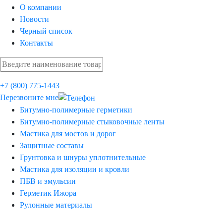
О компании
Новости
Черный список
Контакты
+7 (800) 775-1443
Перезвоните мне
Битумно-полимерные герметики
Битумно-полимерные стыковочные ленты
Мастика для мостов и дорог
Защитные составы
Грунтовка и шнуры уплотнительные
Мастика для изоляции и кровли
ПБВ и эмульсии
Герметик Ижора
Рулонные материалы