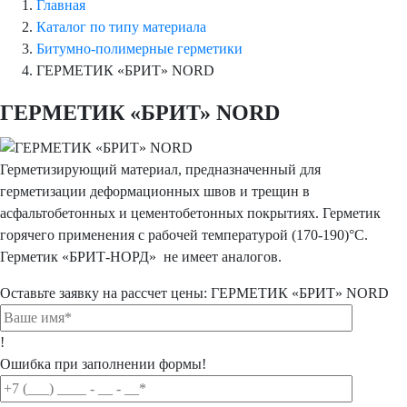
Главная
Каталог по типу материала
Битумно-полимерные герметики
ГЕРМЕТИК «БРИТ» NORD
ГЕРМЕТИК «БРИТ» NORD
Герметизирующий материал, предназначенный для
герметизации деформационных швов и трещин в
асфальтобетонных и цементобетонных покрытиях. Герметик
горячего применения с рабочей температурой (170-190)°С.
Герметик «БРИТ-НОРД» не имеет аналогов.
Оставьте заявку на рассчет цены:
ГЕРМЕТИК «БРИТ» NORD
!
Ошибка при заполнении формы!