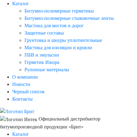
Каталог
Битумно-полимерные герметики
Битумно-полимерные стыковочные ленты
Мастика для мостов и дорог
Защитные составы
Грунтовка и шнуры уплотнительные
Мастика для изоляции и кровли
ПБВ и эмульсии
Герметик Ижора
Рулонные материалы
О компании
Новости
Черный список
Контакты
Официальный дистрибьютор
битумопроизводной продукции «Брит»
Каталог