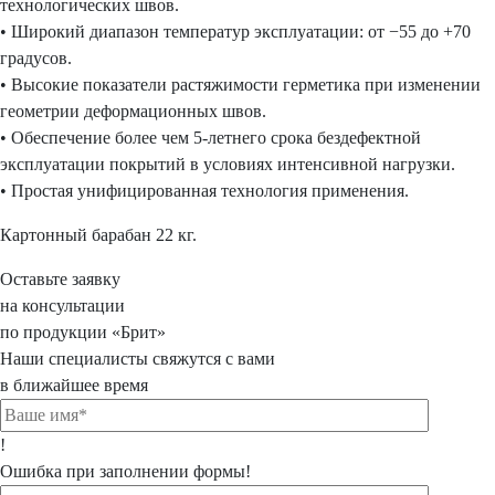
технологических швов.
• Широкий диапазон температур эксплуатации: от −55 до +70
градусов.
• Высокие показатели растяжимости герметика при изменении
геометрии деформационных швов.
• Обеспечение более чем 5-летнего срока бездефектной
эксплуатации покрытий в условиях интенсивной нагрузки.
• Простая унифицированная технология применения.
Картонный барабан 22 кг.
Оставьте заявку
на консультации
по продукции «Брит»
Наши специалисты свяжутся с вами
в ближайшее время
!
Ошибка при заполнении формы!