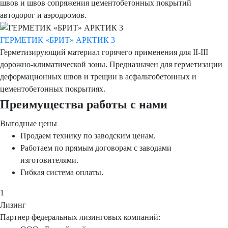
швов и швов сопряжения цементобетонных покрытий
автодорог и аэродромов.
ГЕРМЕТИК «БРИТ» АРКТИК 3
Герметизирующий материал горячего применения для II-III
дорожно-климатической зоны. Предназначен для герметизации
деформационных швов и трещин в асфальтобетонных и
цементобетонных покрытиях.
Преимущества работы с нами
Выгодные цены
Продаем технику по заводским ценам.
Работаем по прямым договорам с заводами
изготовителями.
Гибкая система оплаты.
1
Лизинг
Партнер федеральных лизинговых компаний: