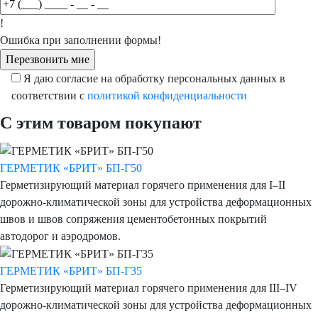
!
Ошибка при заполнении формы!
Я даю согласие на обработку персональных данных в
соответствии с
политикой конфиденциальности
С этим товаром покупают
ГЕРМЕТИК «БРИТ» БП-Г50
Герметизирующий материал горячего применения для I–II
дорожно-климатической зоны для устройства деформационных
швов и швов сопряжения цементобетонных покрытий
автодорог и аэродромов.
ГЕРМЕТИК «БРИТ» БП-Г35
Герметизирующий материал горячего применения для III–IV
дорожно-климатической зоны для устройства деформационных