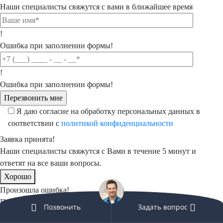
Наши специалисты свяжутся с вами в ближайшее время
!
Ошибка при заполнении формы!
!
Ошибка при заполнении формы!
Я даю согласие на обработку персональных данных в
соответствии с
политикой конфиденциальности
Заявка принята!
Наши специалисты свяжутся с Вами в течение 5 минут и
ответят на все ваши вопросы.
Хорошо
Произошла ошибка!
Попробуйте сделать заказ позднее!
Позвонить
Задать вопрос
Хорошо